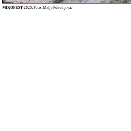
MIKOFEST-2025.
Foto: Maija Pohodņeva.